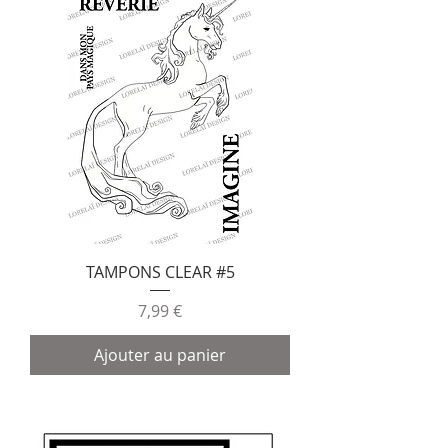
TAMPONS CLEAR #5
Prix
7,99 €
Ajouter au panier