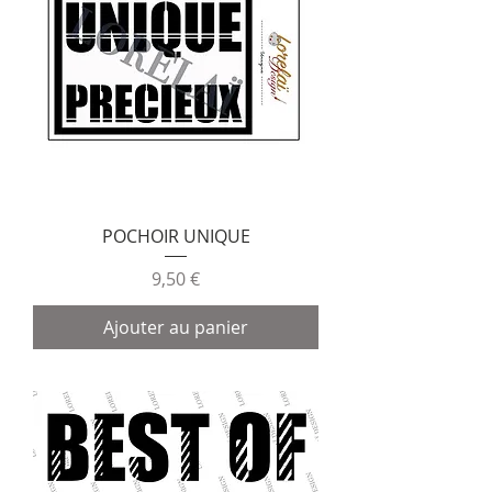
POCHOIR UNIQUE
Prix
9,50 €
Ajouter au panier