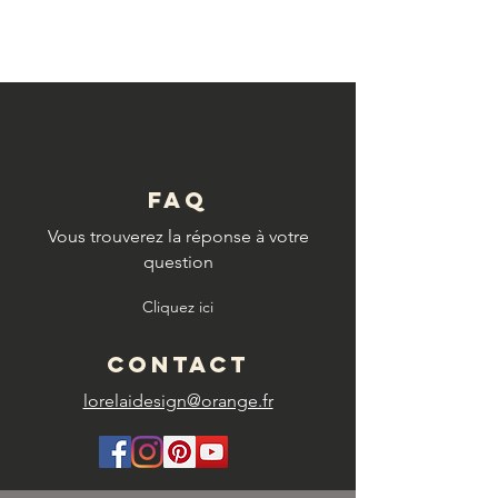
© Copyright
FAQ
Vous trouverez la réponse à votre
question
Cliquez ici
CONTACT
lorelaidesign@orange.fr