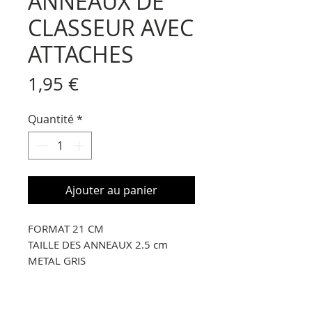
ANNEAUX DE
CLASSEUR AVEC
ATTACHES
Prix
1,95 €
Quantité
*
Ajouter au panier
FORMAT 21 CM
TAILLE DES ANNEAUX 2.5 cm
METAL GRIS