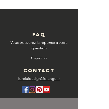
FAQ
Vous trouverez la réponse à votre
question
Cliquez ici
CONTACT
lorelaidesign@orange.fr