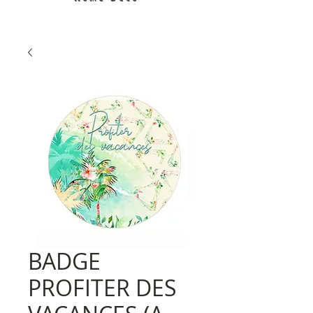
BADGE
PROFITER DES