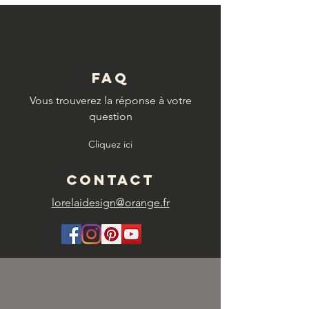
FAQ
Vous trouverez la réponse à votre
question
Cliquez ici
CONTACT
lorelaidesign@orange.fr