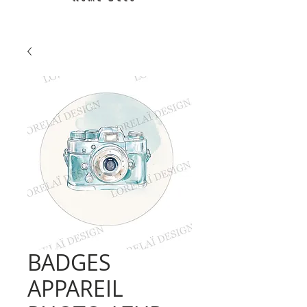
BADGES
APPAREIL