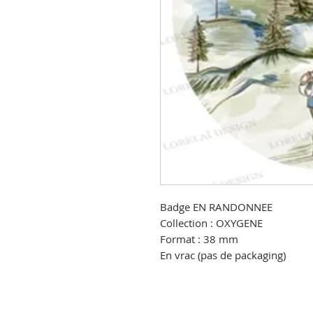
Badge EN RANDONNEE
Collection : OXYGENE
Format : 38 mm
En vrac (pas de packaging)