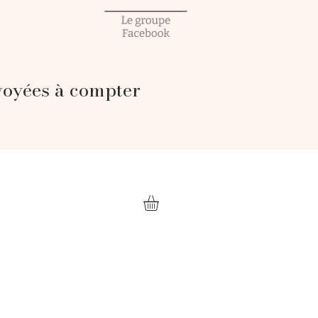
voyées à compter