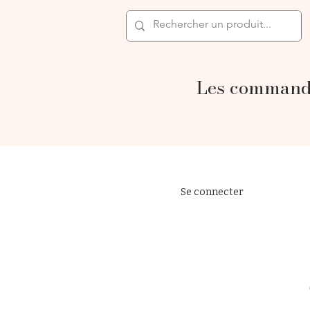
Les commande
Se connecter