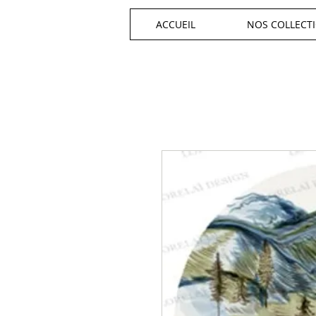
ACCUEIL
NOS COLLECT