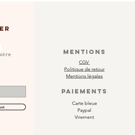
ER
MENTIONS
otre
CGV
Politique de retour
Mentions légales
PAIEMENTS
Carte bleue
ant
Paypal
Virement