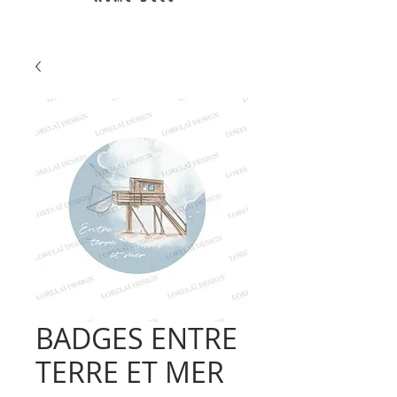
BADGES ENTRE
TERRE ET MER