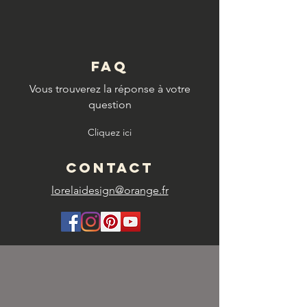
FAQ
Vous trouverez la réponse à votre
question
Cliquez ici
CONTACT
lorelaidesign@orange.fr