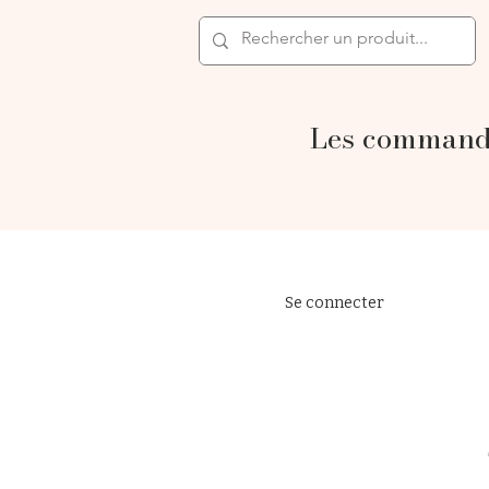
Les commande
Se connecter