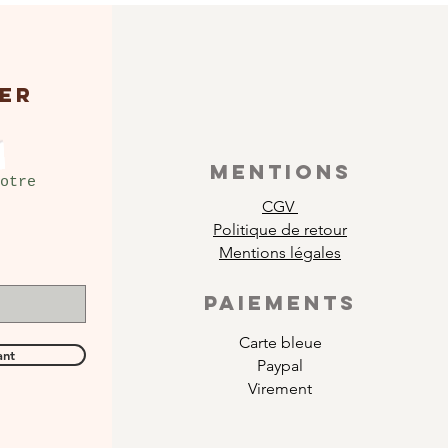
ER
MENTIONS
otre
CGV
Politique de retour
Mentions légales
PAIEMENTS
Carte bleue
ant
Paypal
Virement