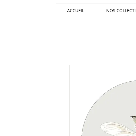
ACCUEIL
NOS COLLECT