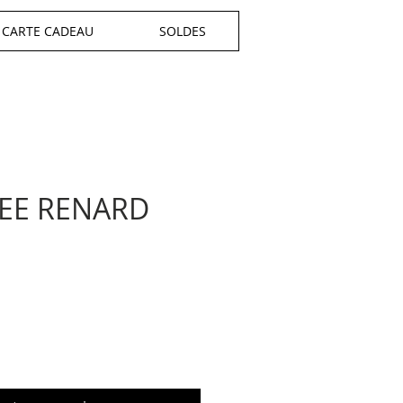
CARTE CADEAU
SOLDES
EE RENARD