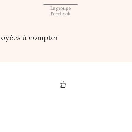
voyées à compter