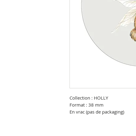
Collection : HOLLY
Format : 38 mm
En vrac (pas de packaging)