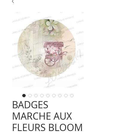
BADGES
MARCHE AUX
FLEURS BLOOM