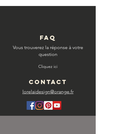
FAQ
Vous trouverez la réponse à votre
question
Cliquez ici
CONTACT
lorelaidesign@orange.fr