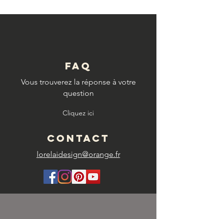
FAQ
Vous trouverez la réponse à votre
question
Cliquez ici
CONTACT
lorelaidesign@orange.fr