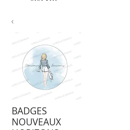
BADGES
NOUVEAUX