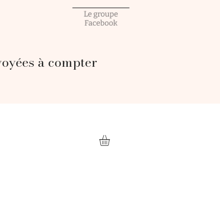
voyées à compter