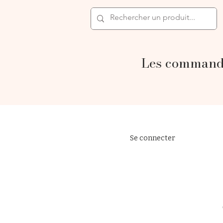
Les commande
Se connecter