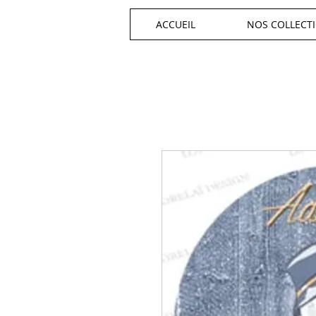
ACCUEIL
NOS COLLECT