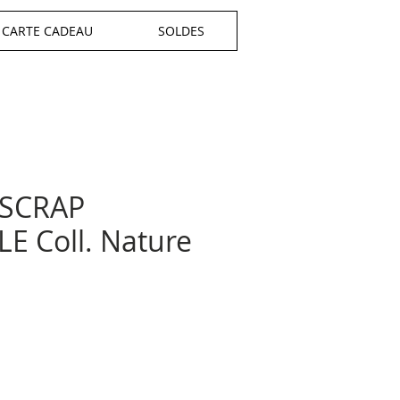
CARTE CADEAU
SOLDES
 SCRAP
E Coll. Nature