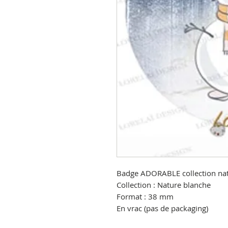
Badge ADORABLE collection nat
Collection : Nature blanche
Format : 38 mm
En vrac (pas de packaging)