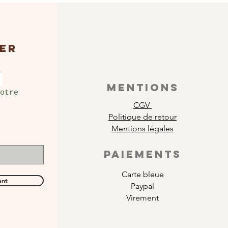
ER
MENTIONS
otre
CGV
Politique de retour
Mentions légales
PAIEMENTS
Carte bleue
ant
Paypal
Virement