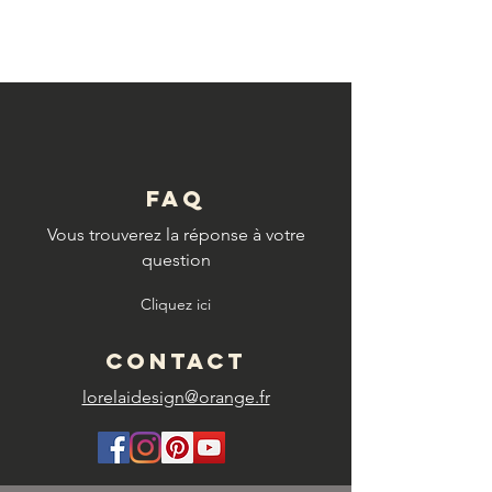
© Copyright
FAQ
Vous trouverez la réponse à votre
question
Cliquez ici
CONTACT
lorelaidesign@orange.fr