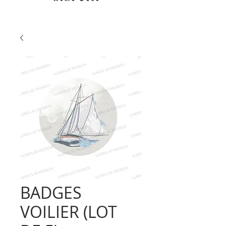
BADGES
VOILIER (LOT