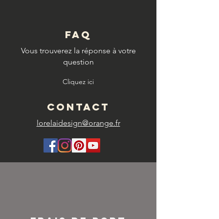
FAQ
Vous trouverez la réponse à votre
question
Cliquez ici
CONTACT
lorelaidesign@orange.fr