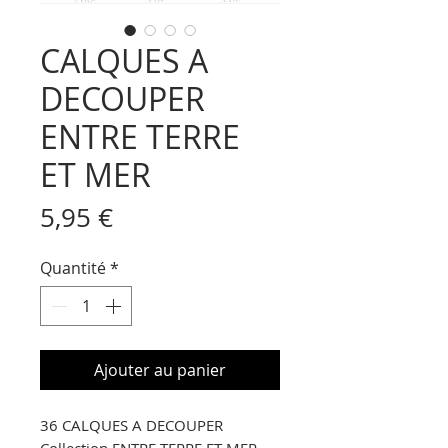
CALQUES A
DECOUPER
ENTRE TERRE
ET MER
Prix
5,95 €
Quantité
*
Ajouter au panier
36 CALQUES A DECOUPER