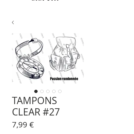
TAMPONS
CLEAR #27
Prix
7,99 €