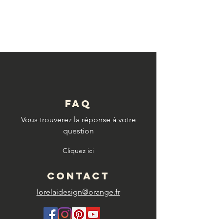
© Copyright
FAQ
Vous trouverez la réponse à votre
question
Cliquez ici
CONTACT
lorelaidesign@orange.fr