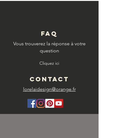
FAQ
Vous trouverez la réponse à votre
question
Cliquez ici
CONTACT
lorelaidesign@orange.fr