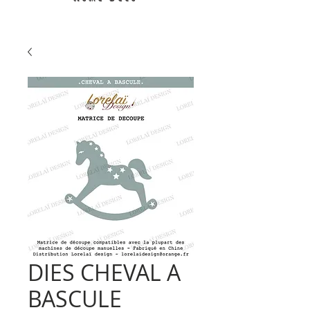
DIES CHEVAL A
BASCULE