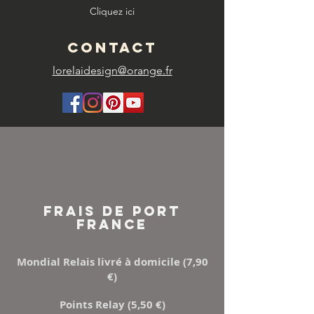
Cliquez ici
CONTACT
lorelaidesign@orange.fr
FRAIS DE PORT
FRANCE
Mondial Relais livré à domicile (7,90
€)
Points Relay (5,50 €)