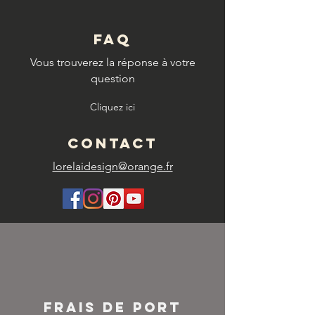
FAQ
Vous trouverez la réponse à votre
question
Cliquez ici
CONTACT
lorelaidesign@orange.fr
FRAIS DE PORT