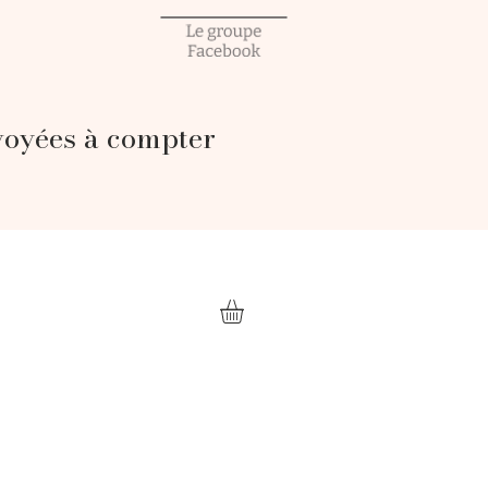
voyées à compter