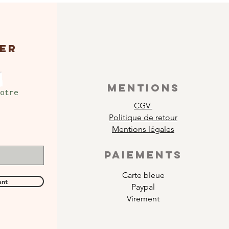
ER
MENTIONS
otre
CGV
Politique de retour
Mentions légales
PAIEMENTS
Carte bleue
ant
Paypal
Virement