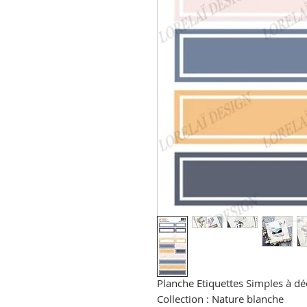
Planche Etiquettes Simples à d
Collection : Nature blanche