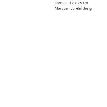
Format : 12 x 25 cm
Marque : Lorelaï design