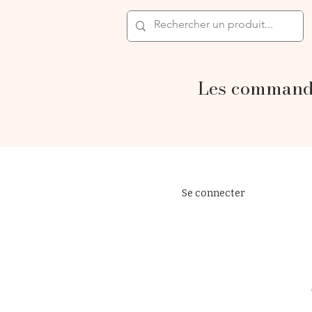
Les commande
Se connecter