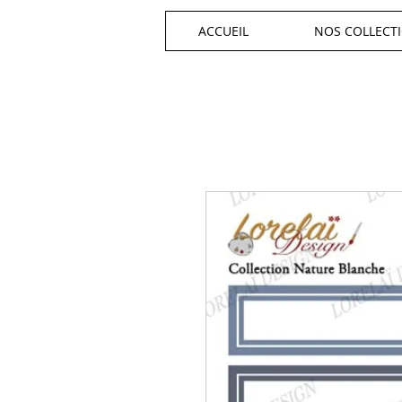
ACCUEIL
NOS COLLECT