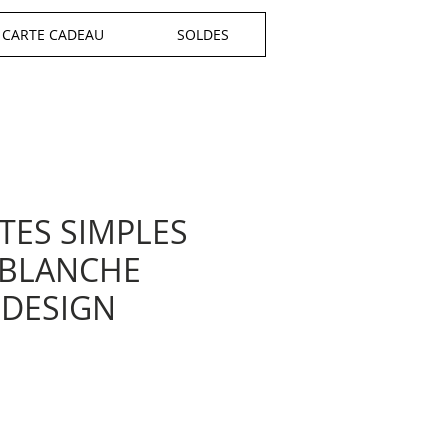
CARTE CADEAU
SOLDES
TES SIMPLES
 BLANCHE
 DESIGN