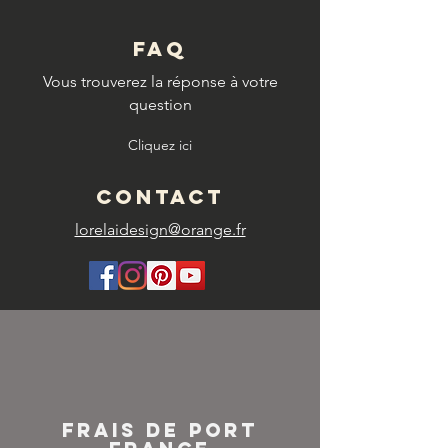
FAQ
Vous trouverez la réponse à votre
question
Cliquez ici
CONTACT
lorelaidesign@orange.fr
FRAIS DE PORT