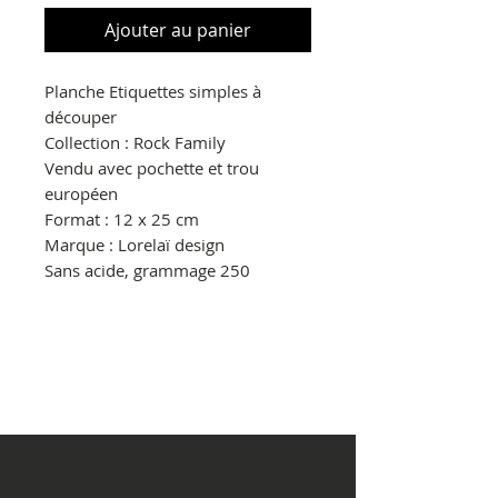
Ajouter au panier
Planche Etiquettes simples à
découper
Collection : Rock Family
Vendu avec pochette et trou
européen
Format : 12 x 25 cm
Marque : Lorelaï design
Sans acide, grammage 250
© Copyright