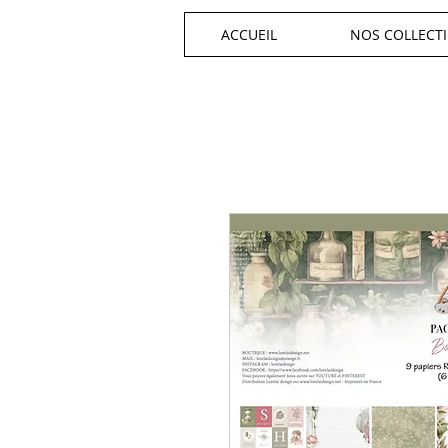
ACCUEIL
NOS COLLECT