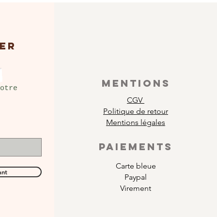
ER
MENTIONS
otre
CGV
Politique de retour
Mentions légales
PAIEMENTS
Carte bleue
ant
Paypal
Virement