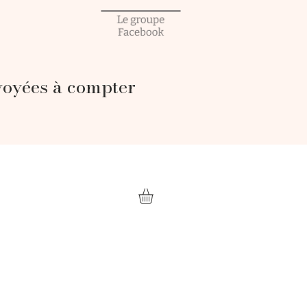
voyées à compter