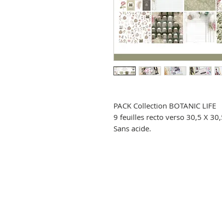
PACK Collection BOTANIC LIFE
9 feuilles recto verso 30,5 X 30
Sans acide.