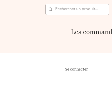
Les commande
Se connecter