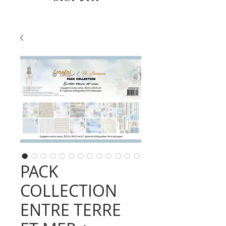
PACK
COLLECTION
ENTRE TERRE