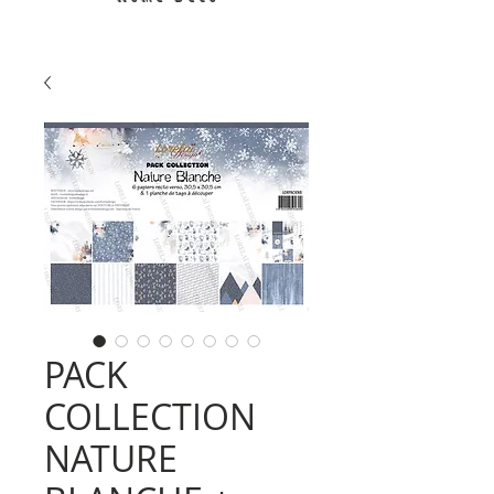
PACK
COLLECTION
NATURE