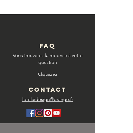
FAQ
Vous trouverez la réponse à votre
question
Cliquez ici
CONTACT
lorelaidesign@orange.fr