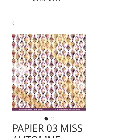
PAPIER 03 MISS