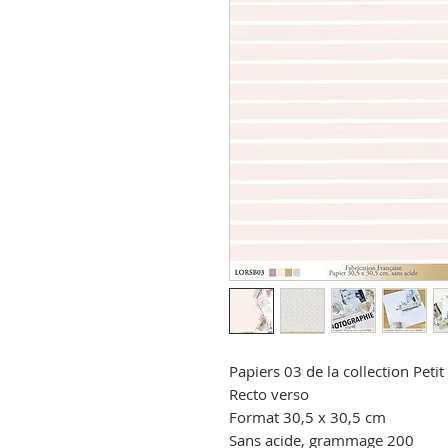
Papiers 03 de la collection Petit
Recto verso
Format 30,5 x 30,5 cm
Sans acide, grammage 200