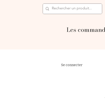
Les commande
Se connecter