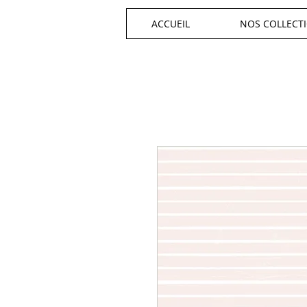
ACCUEIL
NOS COLLECT