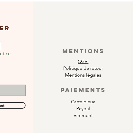
ER
MENTIONS
otre
CGV
Politique de retour
Mentions légales
PAIEMENTS
Carte bleue
ant
Paypal
Virement