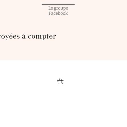
voyées à compter