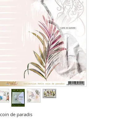
 coin de paradis