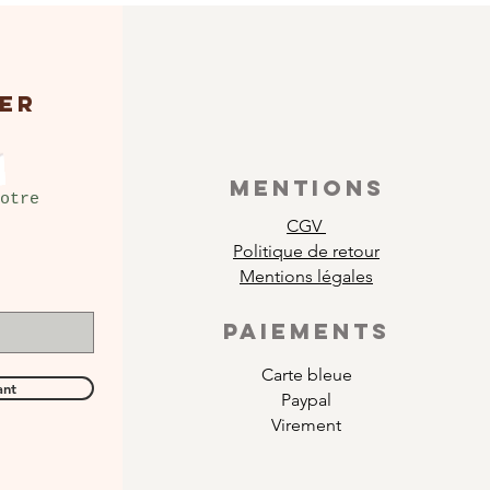
ER
MENTIONS
otre
CGV
Politique de retour
Mentions légales
PAIEMENTS
Carte bleue
ant
Paypal
Virement