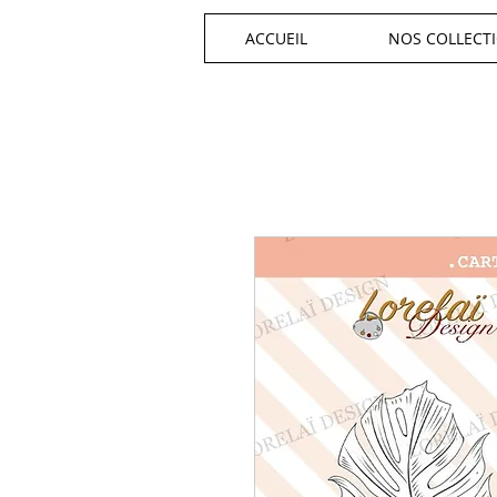
ACCUEIL
NOS COLLECT