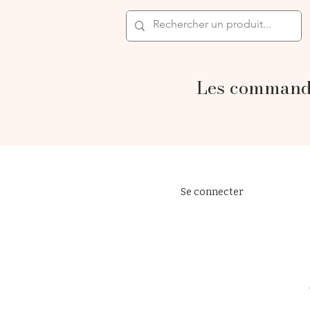
Les commande
Se connecter