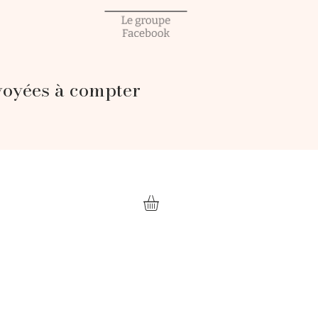
voyées à compter