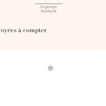
voyées à compter