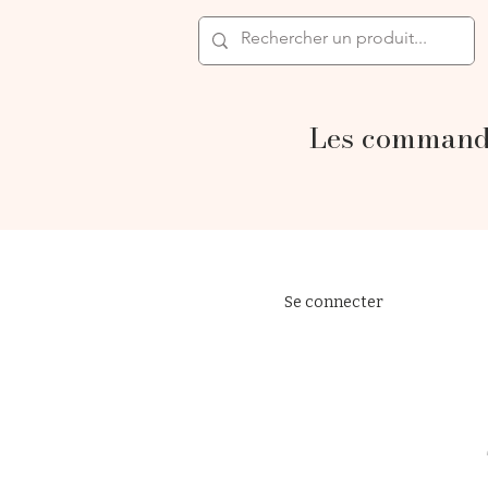
Les commande
Se connecter