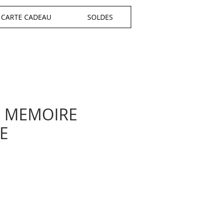
CARTE CADEAU
SOLDES
 MEMOIRE
E
x