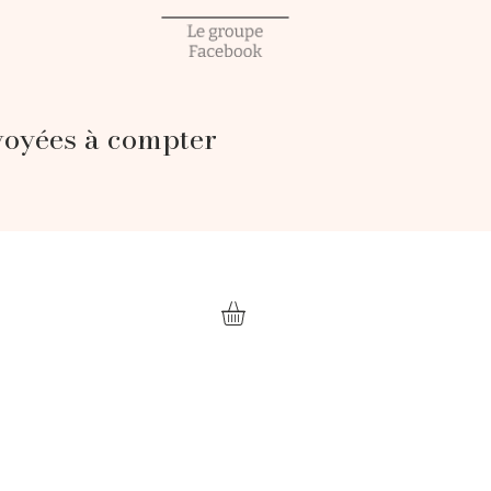
voyées à compter