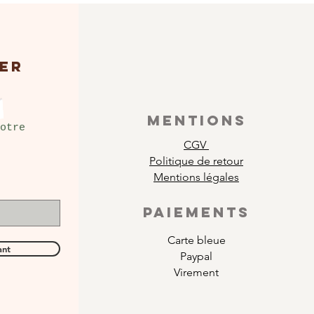
ER
MENTIONS
otre
CGV
Politique de retour
Mentions légales
PAIEMENTS
Carte bleue
ant
Paypal
Virement