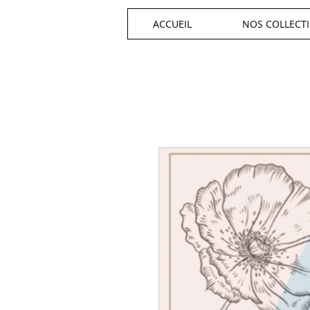
ACCUEIL
NOS COLLECT