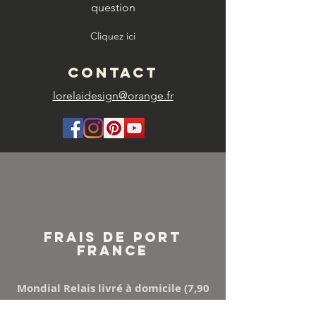
question
Cliquez ici
CONTACT
lorelaidesign@orange.fr
FRAIS DE PORT
FRANCE
Mondial Relais livré à domicile (7,90
€)