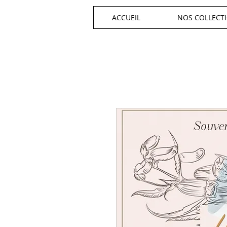
ACCUEIL
NOS COLLECT