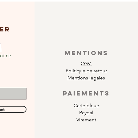
ER
MENTIONS
otre
CGV
Politique de retour
Mentions légales
PAIEMENTS
Carte bleue
ant
Paypal
Virement