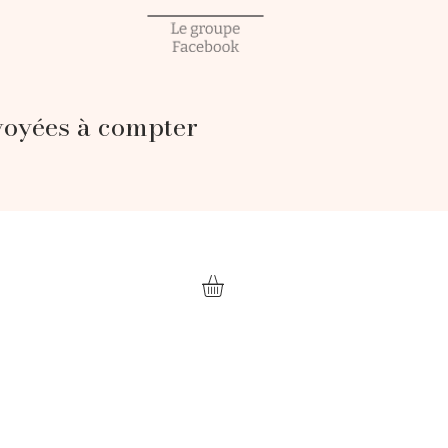
voyées à compter