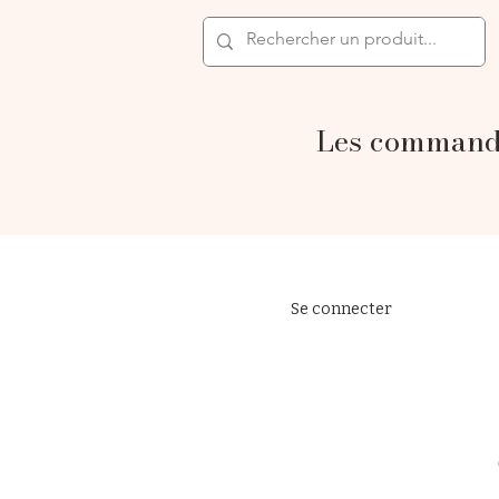
Les commande
Se connecter