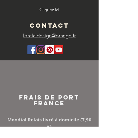
Cliquez ici
CONTACT
lorelaidesign@orange.fr
FRAIS DE PORT
FRANCE
Mondial Relais livré à domicile (7,90
€)