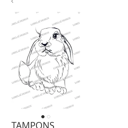
TAMPONS