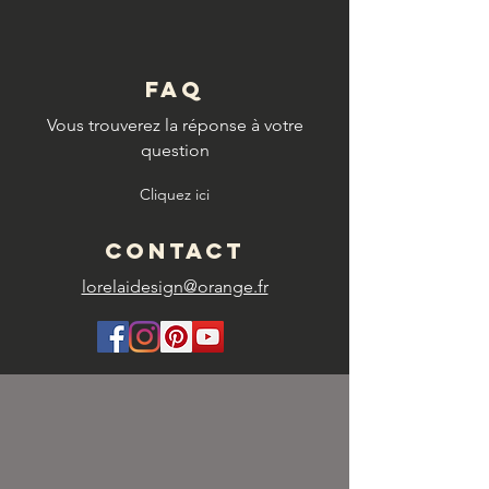
FAQ
Vous trouverez la réponse à votre
question
Cliquez ici
CONTACT
lorelaidesign@orange.fr