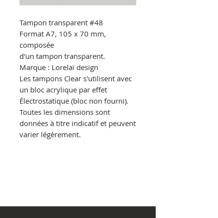
Tampon transparent
#48
Format A7, 105 x 70 mm,
composée
d'un tampon transparent.
Marque : Lorelaï design
Les tampons Clear s'utilisent avec
un bloc acrylique par effet
Électrostatique
(bloc non fourni).
Toutes les dimensions sont
données à titre indicatif et peuvent
varier légèrement.
© Copyright