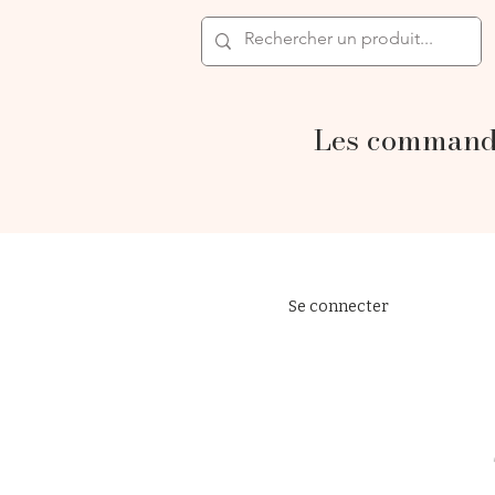
Les commande
Se connecter