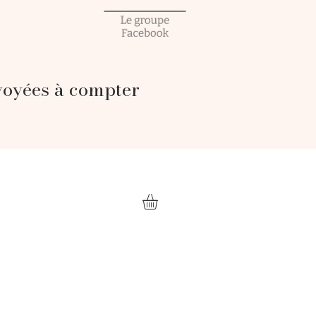
voyées à compter