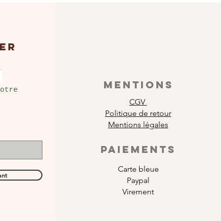
ER
MENTIONS
otre
CGV
Politique de retour
Mentions légales
PAIEMENTS
Carte bleue
ant
Paypal
Virement