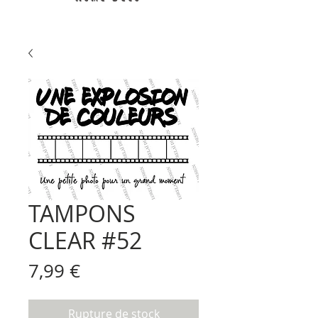
TAMPONS
CLEAR #52
Prix
7,99 €
Rupture de stock