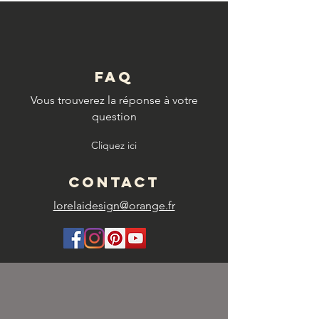
FAQ
Vous trouverez la réponse à votre
question
Cliquez ici
CONTACT
lorelaidesign@orange.fr