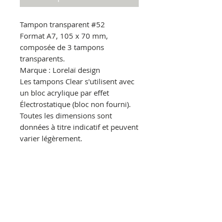
Tampon transparent
#52
Format A7, 105 x 70 mm,
composée de 3 tampons
transparents.
Marque : Lorelaï design
Les tampons Clear s'utilisent avec
un bloc acrylique par effet
Électrostatique
(bloc non fourni).
Toutes les dimensions sont
données à titre indicatif et peuvent
varier légèrement.
© Copyright