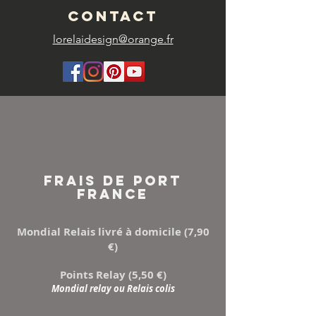
CONTACT
lorelaidesign@orange.fr
FRAIS DE PORT
FRANCE
Mondial Relais livré à domicile (7,90
€)
Points Relay (5,50 €)
Mondial relay ou Relais colis