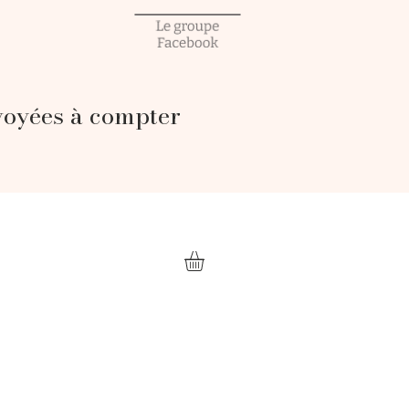
voyées à compter