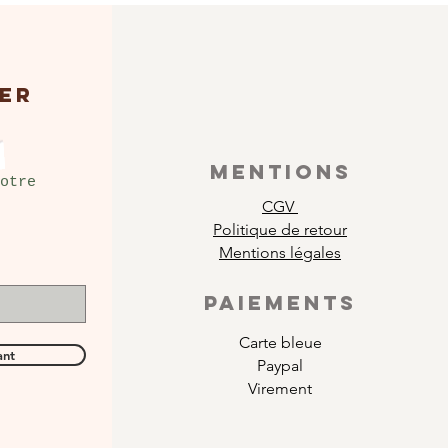
ER
MENTIONS
otre
CGV
Politique de retour
Mentions légales
PAIEMENTS
Carte bleue
ant
Paypal
Virement