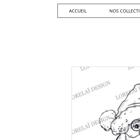
ACCUEIL
NOS COLLECT