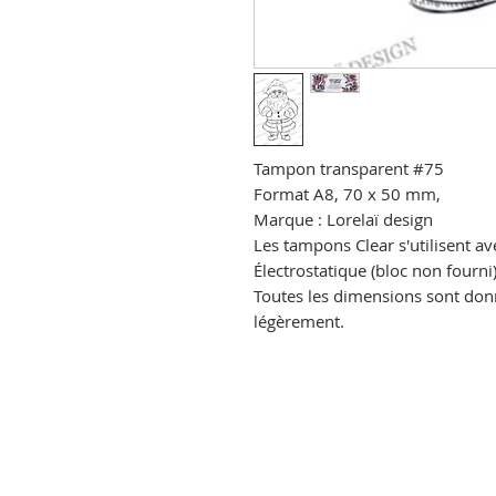
Tampon transparent
#75
Format A8, 70 x 50 mm,
Marque : Lorelaï design
Les tampons Clear s'utilisent av
Électrostatique
(bloc non fourni)
Toutes les dimensions sont donné
légèrement.