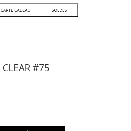
CARTE CADEAU
SOLDES
CLEAR #75