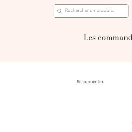
Les commande
Se connecter