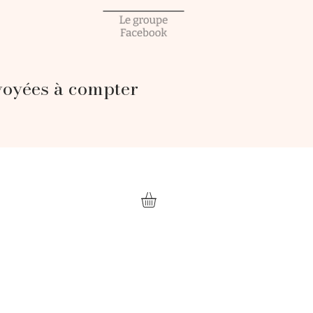
voyées à compter