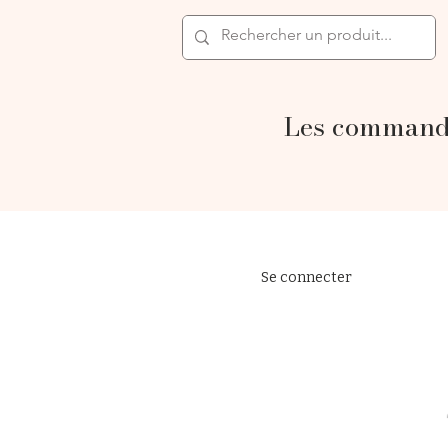
Les commande
Se connecter