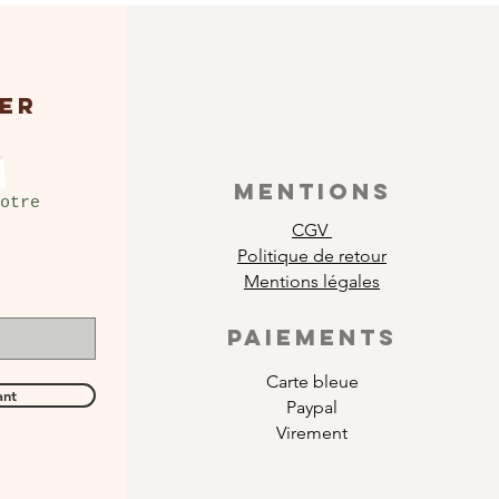
ER
MENTIONS
otre
CGV
Politique de retour
Mentions légales
PAIEMENTS
Carte bleue
ant
Paypal
Virement