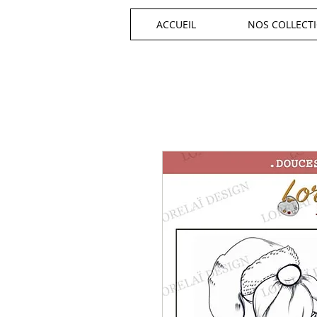
ACCUEIL
NOS COLLECT