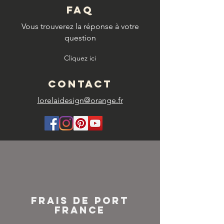
FAQ
Vous trouverez la réponse à votre
question
Cliquez ici
CONTACT
lorelaidesign@orange.fr
FRAIS DE PORT
FRANCE