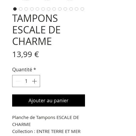
TAMPONS
ESCALE DE
CHARME
Prix
13,99 €
Quantité
*
Ajouter au panier
Planche de Tampons ESCALE DE
CHARME
Collection : ENTRE TERRE ET MER