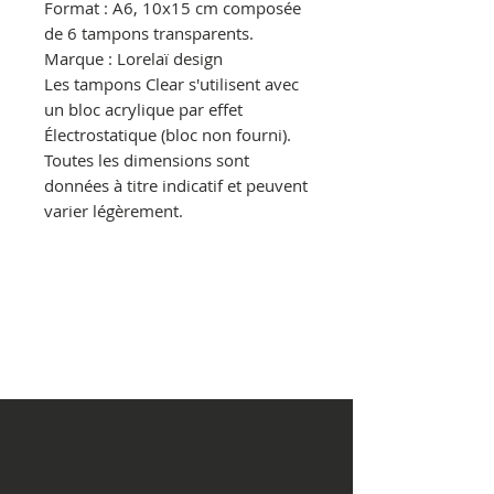
Format : A6, 10x15 cm composée
de 6 tampons transparents.
Marque : Lorelaï design
Les tampons Clear s'utilisent avec
un bloc acrylique par effet
Électrostatique (bloc non fourni).
Toutes les dimensions sont
données à titre indicatif et peuvent
varier légèrement.
© Copyright