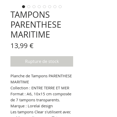
TAMPONS
PARENTHESE
MARITIME
Prix
13,99 €
Rupture de stock
Planche de Tampons PARENTHESE
MARITIME
Collection : ENTRE TERRE ET MER
Format : A6, 10x15 cm composée
de 7 tampons transparents.
Marque : Lorelaï design
Les tampons Clear s'utilisent avec