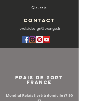
Cliquez ici
CONTACT
lorelaidesign@orange.fr
FRAIS DE PORT
FRANCE
Mondial Relais livré à domicile (7,90
€)