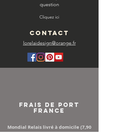
question
Cliquez ici
CONTACT
lorelaidesign@orange.fr
FRAIS DE PORT
FRANCE
Mondial Relais livré à domicile (7,90
€)